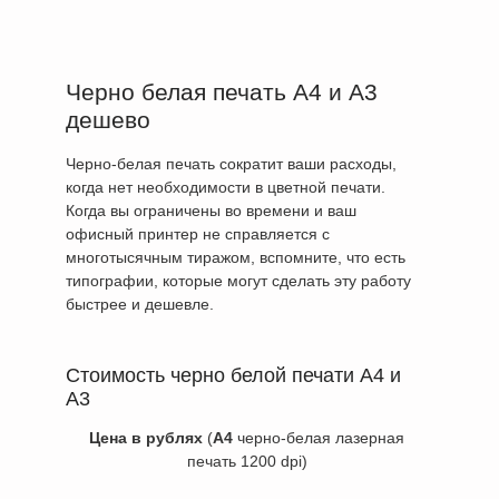
Черно белая печать А4 и А3
дешево
Черно-белая печать сократит ваши расходы,
когда нет необходимости в цветной печати.
Когда вы ограничены во времени и ваш
офисный принтер не справляется с
многотысячным тиражом, вспомните, что есть
типографии, которые могут сделать эту работу
быстрее и дешевле.
Стоимость черно белой печати А4 и
А3
Цена в рублях
(
А4
черно-белая лазерная
печать 1200 dpi)