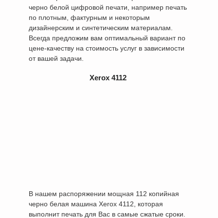
черно белой цифровой печати, например печать
по плотным, фактурным и некоторым
дизайнерским и синтетическим материалам.
Всегда предложим вам оптимальный вариант по
цене-качеству на стоимость услуг в зависимости
от вашей задачи.
Xerox 4112
В нашем распоряжении мощная 112 копийная
черно белая машина Xerox 4112, которая
выполнит печать для Вас в самые сжатые сроки.