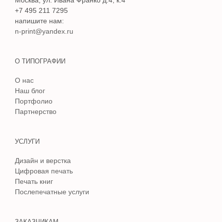
+7 495 211 7295
напишите нам:
n-print@yandex.ru
О ТИПОГРАФИИ
О нас
Наш блог
Портфолио
Партнерство
УСЛУГИ
Дизайн и верстка
Цифровая печать
Печать книг
Послепечатные услуги
ЗАКАЗЧИКАМ