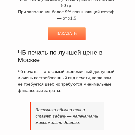
80 гр.
При заполнении более 9% повышающий коэфф.
— от х1.5
ЗАКАЗАТЬ
ЧБ печать по лучшей цене в
Москве
Чб печать — это самый экономичный доступный
и очень востребованный вид печати, когда вам
не требуется цвет, но требуются минимальные
финансовые затраты.
Заказчики обычно так и
ставят задачу — напечатать
максимально дешево.