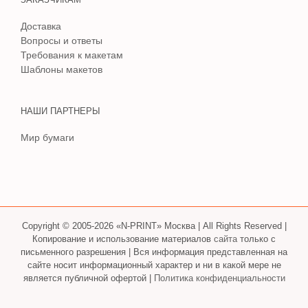
Доставка
Вопросы и ответы
Требования к макетам
Шаблоны макетов
НАШИ ПАРТНЕРЫ
Мир бумаги
Copyright © 2005-2026 «N-PRINT» Москва | All Rights Reserved |
Копирование и использование материалов
сайта
только с
письменного разрешения | Вся информация представленная на
сайте носит информационный характер и ни в какой мере не
является публичной офертой |
Политика конфиденциальности