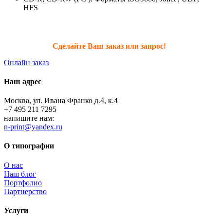
HFS
Сделайте Ваш заказ или запрос!
Онлайн заказ
Наш адрес
Москва, ул. Ивана Франко д.4, к.4
+7 495 211 7295
напишите нам:
n-print@yandex.ru
О типографии
О нас
Наш блог
Портфолио
Партнерство
Услуги